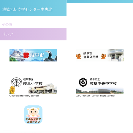
地域包括支援センター中央北
その他
リンク