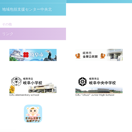
地域包括支援センター中央北
その他
リンク