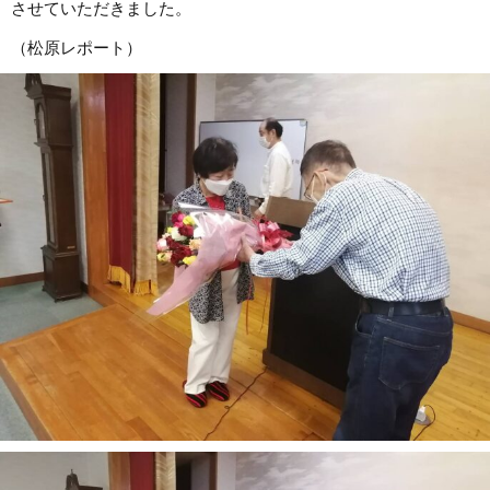
させていただきました。
（松原レポート）