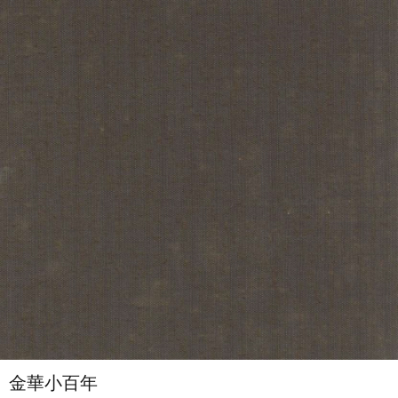
金華小百年