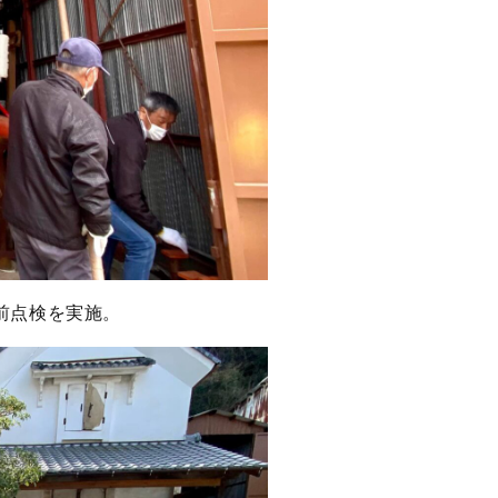
前点検を実施。