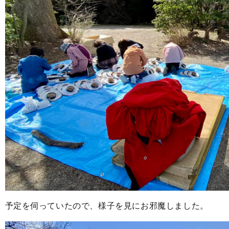
予定を伺っていたので、様子を見にお邪魔しました。