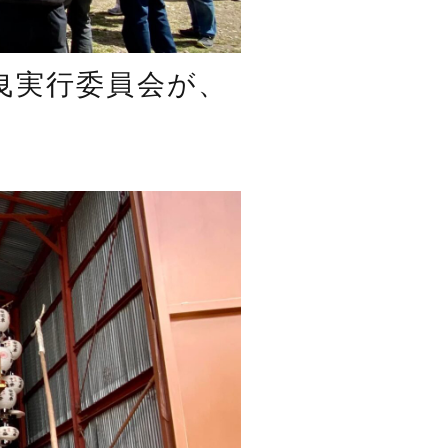
曳実行委員会が、