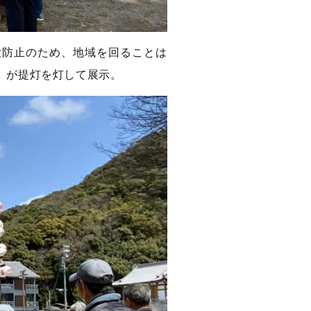
大防止のため、地域を回ることは
）が提灯を灯して展示。