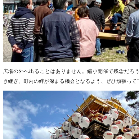
広場の外へ出ることはありません。縮小開催で残念だろ
き継ぎ、町内の絆が深まる機会となるよう、ぜひ頑張って