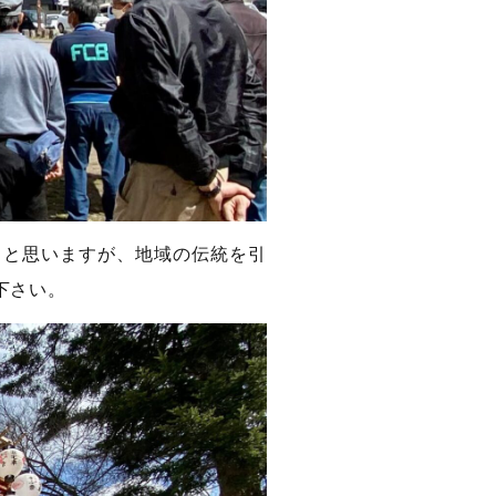
うと思いますが、地域の伝統を引
下さい。