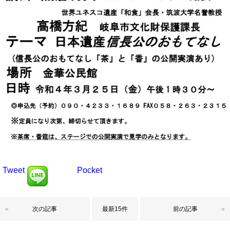
Tweet
Pocket
«
次の記事
最新15件
前の記事
»