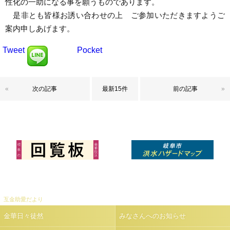
性化の一助になる事を願うものであります。
是非とも皆様お誘い合わせの上 ご参加いただきますようご
案内申しあげます。
Tweet
Pocket
«
次の記事
最新15件
前の記事
»
互金助愛だより
金華日々徒然
みなさんへのお知らせ