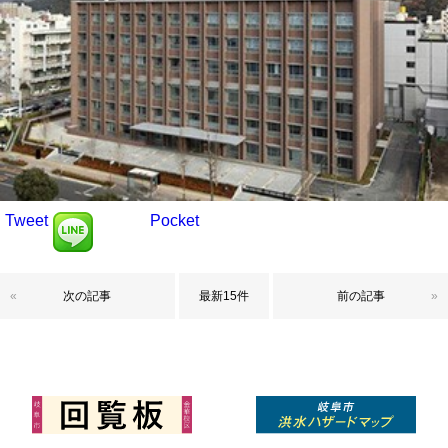
Tweet
Pocket
«
次の記事
最新15件
前の記事
»