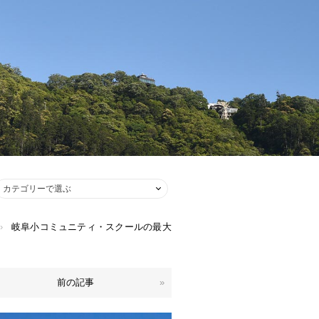
›
岐阜小コミュニティ・スクールの最大
前の記事
»