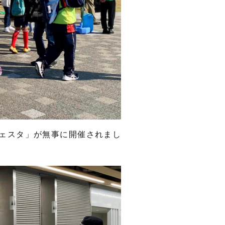
ェスタ」が無事に開催されまし