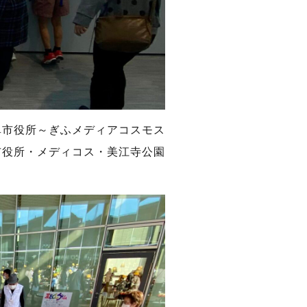
阜市役所～ぎふメディアコスモス
市役所・メディコス・美江寺公園