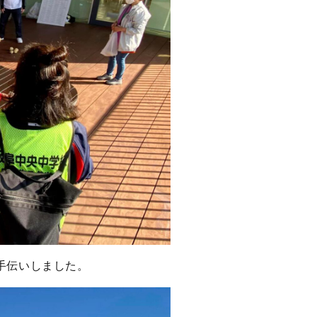
手伝いしました。