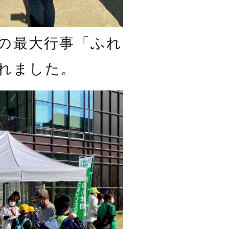
の最大行事「ふれ
れました。