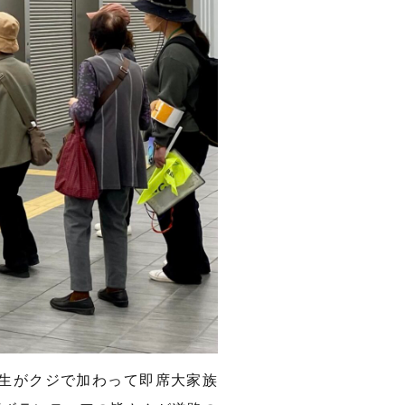
生がクジで加わって即席大家族