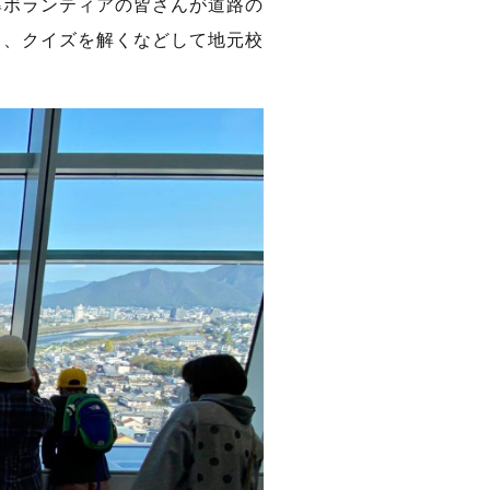
率ボランティアの皆さんが道路の
ら、クイズを解くなどして地元校