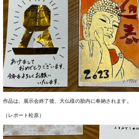
作品は、展示会終了後、大仏様の胎内に奉納されます。
（レポート松原）