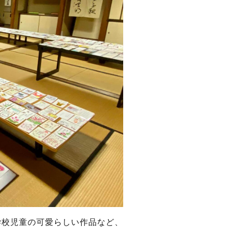
学校児童の可愛らしい作品など、