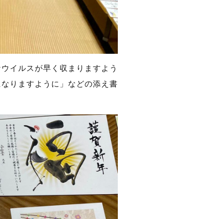
ナウイルスが早く収まりますよう
になりますように」などの添え書