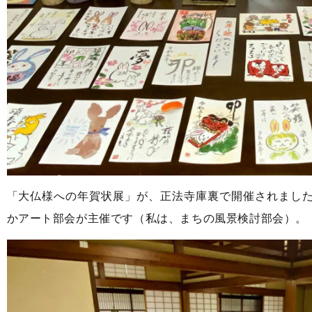
「大仏様への年賀状展」が、正法寺庫裏で開催されまし
かアート部会が主催です（私は、まちの風景検討部会）。