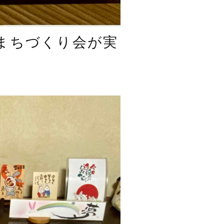
まちづくり会が実