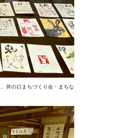
た。井の口まちづくり会・まちな