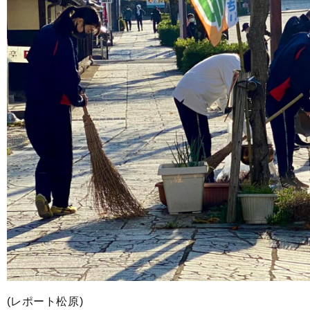
(レポート松原)