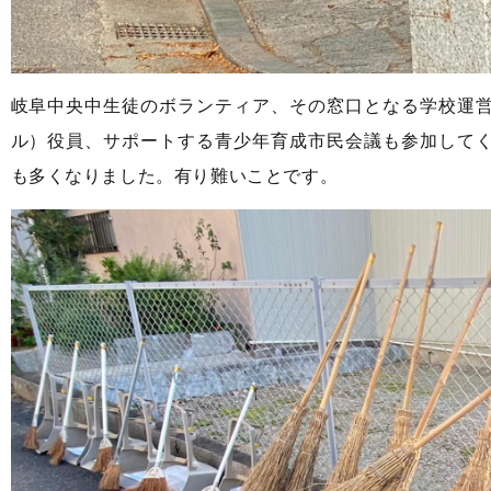
岐阜中央中生徒のボランティア、その窓口となる学校運
ル）役員、サポートする青少年育成市民会議も参加して
も多くなりました。有り難いことです。