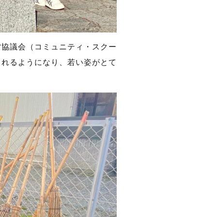
営協議会（コミュニティ・スクー
くれるようになり、若い姿がとて