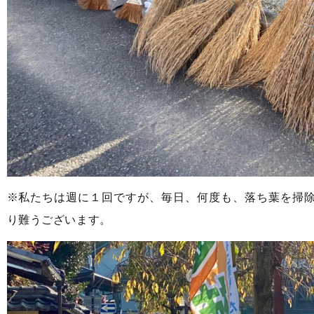
※私たちは週に１回ですが、毎日、何度も、落ち葉を掃
り難うございます。