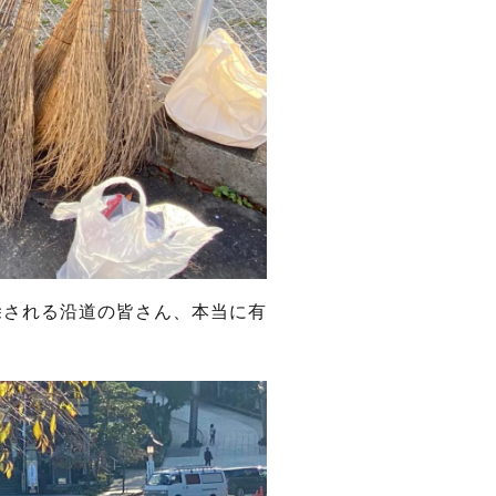
除される沿道の皆さん、本当に有