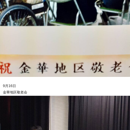
9月16日
金華地区敬老会