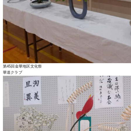
第45回金華地区文化祭
華道クラブ