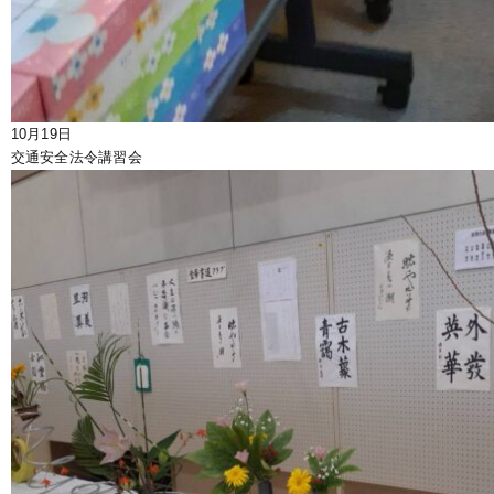
10月19日
交通安全法令講習会