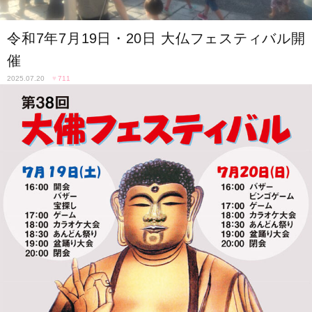
令和7年7月19日・20日 大仏フェスティバル開
催
2025.07.20
♥
711