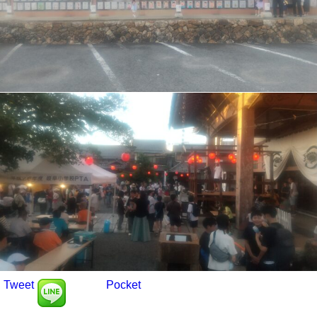
Tweet
Pocket