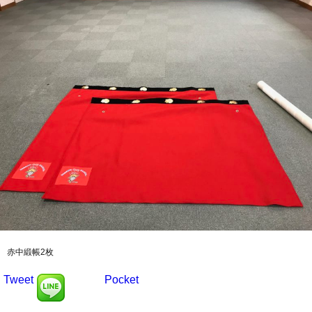
赤中緞帳2枚
Tweet
Pocket